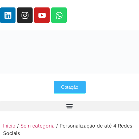
Cotação
Início
/
Sem categoria
/ Personalização de até 4 Redes
Sociais