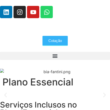
Cotação
Plano Essencial
Serviços Inclusos no