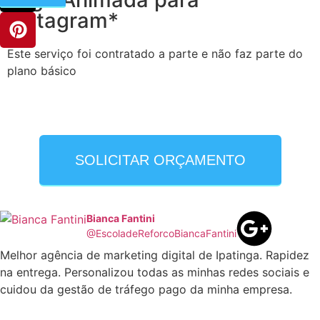
Instagram*
Este serviço foi contratado a parte e não faz parte do
plano básico
SOLICITAR ORÇAMENTO
Bianca Fantini
@EscoladeReforcoBiancaFantini
Melhor agência de marketing digital de Ipatinga. Rapidez
na entrega. Personalizou todas as minhas redes sociais e
cuidou da gestão de tráfego pago da minha empresa.