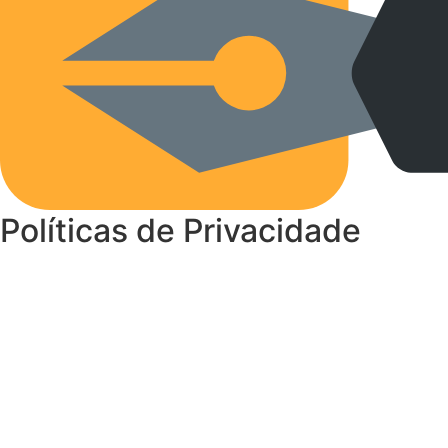
Políticas de Privacidade